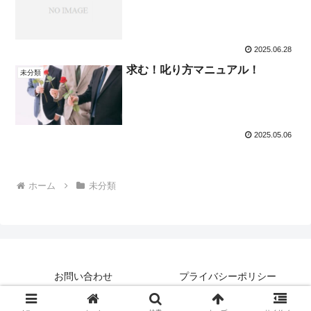
2025.06.28
求む！叱り方マニュアル！
未分類
2025.05.06
ホーム
未分類
お問い合わせ
プライバシーポリシー
Copyright © 2025-2026 よろず便利屋の想い All Rights Reserved.